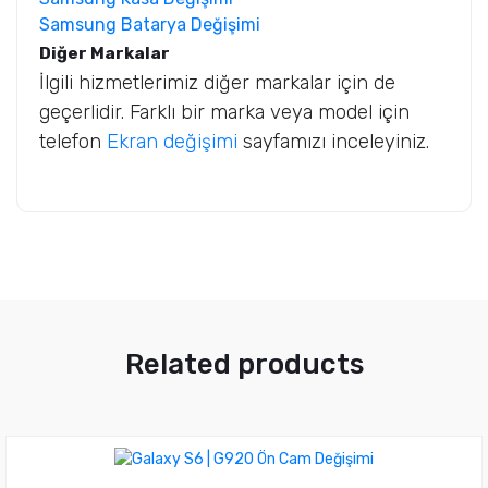
Samsung Batarya Değişimi
Diğer Markalar
İlgili hizmetlerimiz diğer markalar için de
geçerlidir. Farklı bir marka veya model için
telefon
Ekran değişimi
sayfamızı inceleyiniz.
Related products