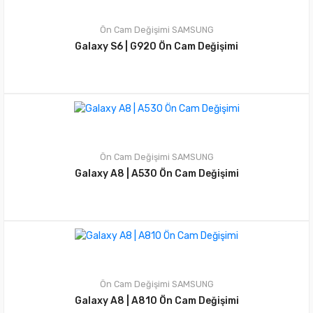
Ön Cam Değişimi
SAMSUNG
Galaxy S6 | G920 Ön Cam Değişimi
Ön Cam Değişimi
SAMSUNG
Galaxy A8 | A530 Ön Cam Değişimi
Ön Cam Değişimi
SAMSUNG
Galaxy A8 | A810 Ön Cam Değişimi