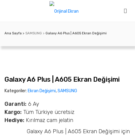
Ana Sayfa
SAMSUNG
Galaxy A6 Plus | A605 Ekran Değişimi
Galaxy A6 Plus | A605 Ekran Değişimi
Kategoriler:
Ekran Değişimi
,
SAMSUNG
Garanti:
6 Ay
Kargo:
Tüm Türkiye ücretsiz
Hediye:
Kırılmaz cam jelatin
Galaxy A6 Plus | A605 Ekran Değişimi için